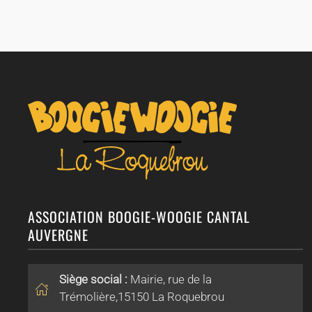
ASSOCIATION BOOGIE-WOOGIE CANTAL
AUVERGNE
Siège social :
Mairie, rue de la
Trémolière,15150 La Roquebrou