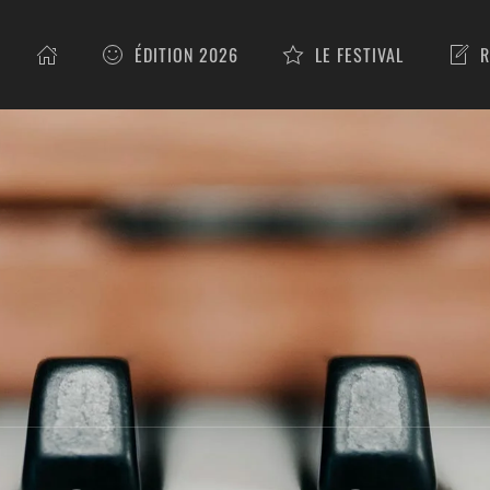
ÉDITION 2026
LE FESTIVAL
R