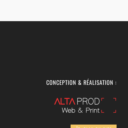
CONCEPTION & RÉALISATION :