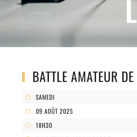
BATTLE AMATEUR DE
SAMEDI
09 AOÛT 2025
18H30