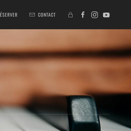
ÉSERVER
CONTACT