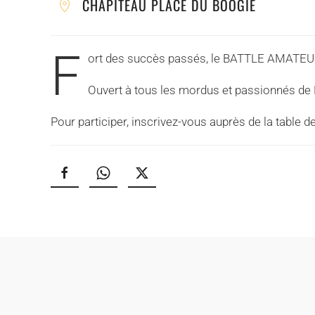
CHAPITEAU PLACE DU BOOGIE
F
ort des succès passés, le BATTLE AMATEUR e
Ouvert à tous les mordus et passionnés de
Pour participer, inscrivez-vous auprès de la table d