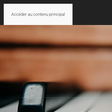
Accéder au contenu principal