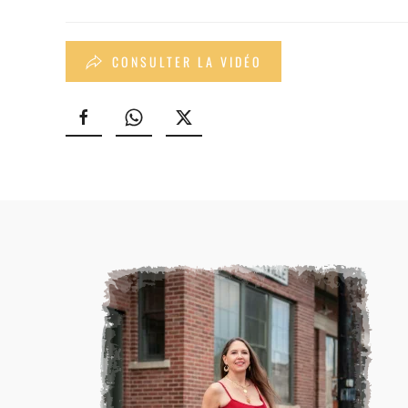
CONSULTER LA VIDÉO