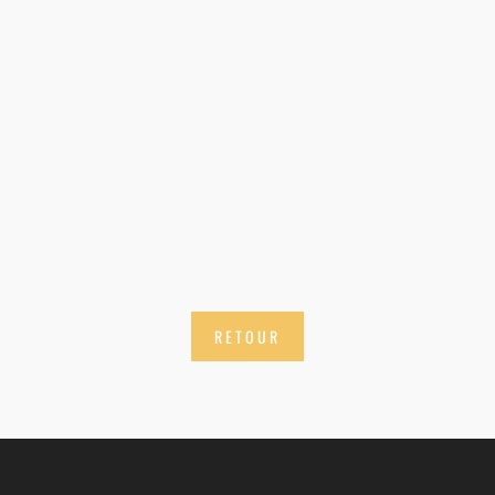
RETOUR