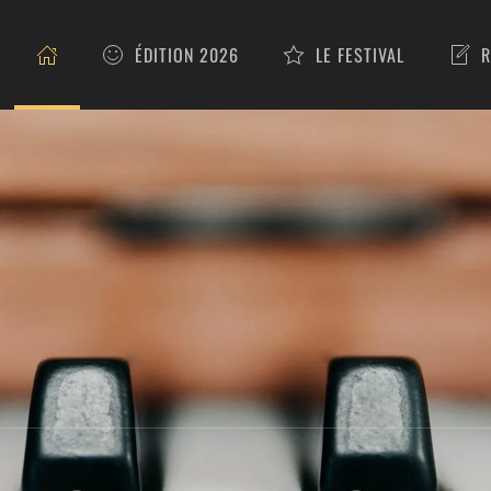
ÉDITION 2026
LE FESTIVAL
R