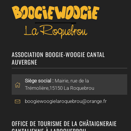
ASSOCIATION BOOGIE-WOOGIE CANTAL
AUVERGNE
Siège social :
Mairie, rue de la
Trémolière,15150 La Roquebrou
boogiewoogielaroquebrou@orange.fr
OFFICE DE TOURISME DE LA CHÂTAIGNERAIE
CANTALIENNE À LAROQUEBROU