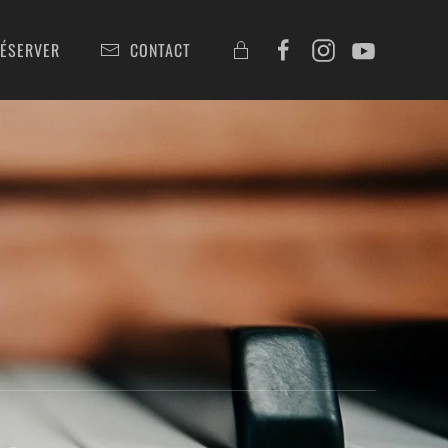
ÉSERVER
CONTACT