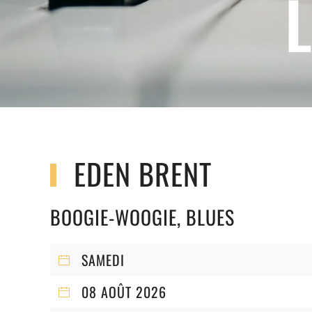
EDEN BRENT
BOOGIE-WOOGIE, BLUES
SAMEDI
08 AOÛT 2026