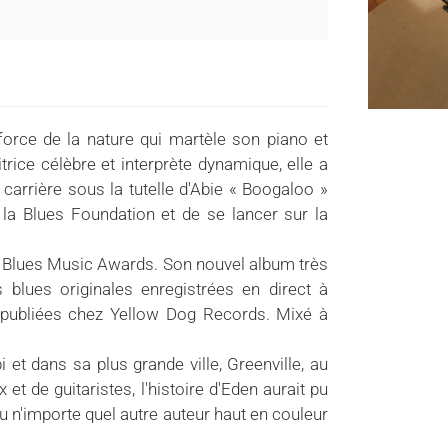
orce de la nature qui martèle son piano et
trice célèbre et interprète dynamique, elle a
arrière sous la tutelle d'Abie « Boogaloo »
la Blues Foundation et de se lancer sur la
ois Blues Music Awards. Son nouvel album très
blues originales enregistrées en direct à
 publiées chez Yellow Dog Records. Mixé à
 et dans sa plus grande ville, Greenville, au
 et de guitaristes, l'histoire d'Eden aurait pu
u n'importe quel autre auteur haut en couleur