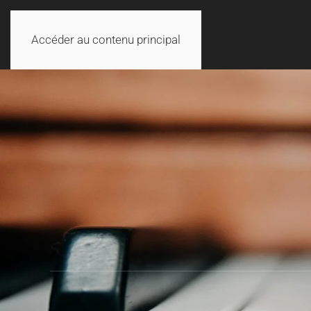
Accéder au contenu principal