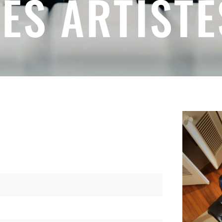
LES ARTISTE