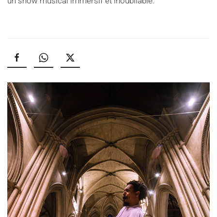
un show musical immersif et inoubliable.