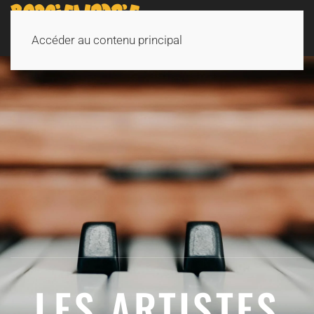
Accéder au contenu principal
LES ARTISTES