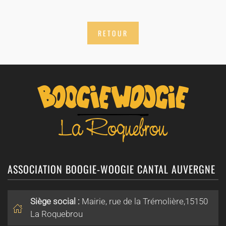
RETOUR
ASSOCIATION BOOGIE-WOOGIE CANTAL AUVERGNE
Siège social :
Mairie, rue de la Trémolière,15150
La Roquebrou