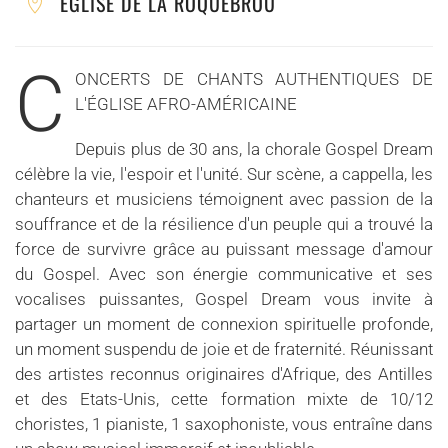
ÉGLISE DE LA ROQUEBROU
C
ONCERTS DE CHANTS AUTHENTIQUES DE
L'ÉGLISE AFRO-AMÉRICAINE
Depuis plus de 30 ans, la chorale Gospel Dream
célèbre la vie, l'espoir et l'unité. Sur scène, a cappella, les
chanteurs et musiciens témoignent avec passion de la
souffrance et de la résilience d'un peuple qui a trouvé la
force de survivre grâce au puissant message d'amour
du Gospel. Avec son énergie communicative et ses
vocalises puissantes, Gospel Dream vous invite à
partager un moment de connexion spirituelle profonde,
un moment suspendu de joie et de fraternité. Réunissant
des artistes reconnus originaires d'Afrique, des Antilles
et des Etats-Unis, cette formation mixte de 10/12
choristes, 1 pianiste, 1 saxophoniste, vous entraîne dans