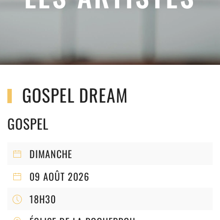
GOSPEL DREAM
GOSPEL
DIMANCHE
09 AOÛT 2026
18H30