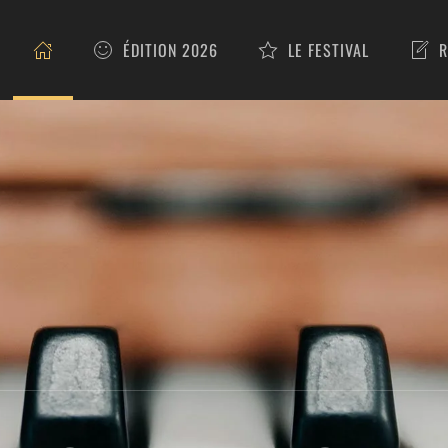
ÉDITION 2026
LE FESTIVAL
R