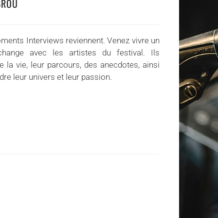
BROU
ments Interviews reviennent. Venez vivre un
hange avec les artistes du festival. Ils
e la vie, leur parcours, des anecdotes, ainsi
e leur univers et leur passion.