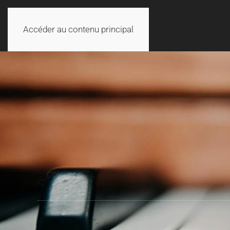
Accéder au contenu principal