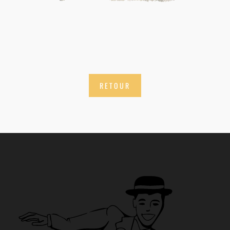
RETOUR