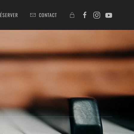
ÉSERVER
CONTACT