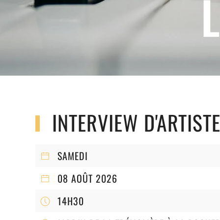
INTERVIEW D'ARTIST
SAMEDI
08 AOÛT 2026
14H30