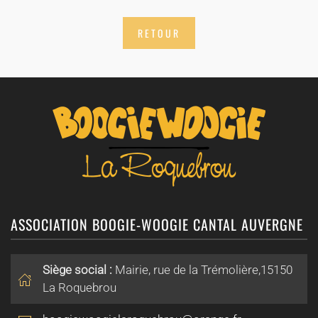
RETOUR
ASSOCIATION BOOGIE-WOOGIE CANTAL AUVERGNE
Siège social :
Mairie, rue de la Trémolière,15150
La Roquebrou