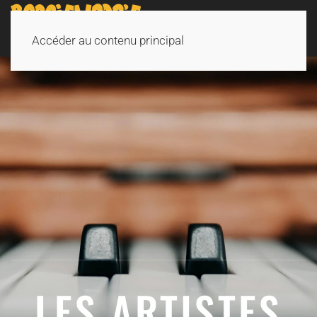
Accéder au contenu principal
LES ARTISTES