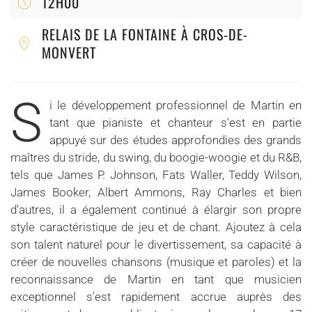
12H00
RELAIS DE LA FONTAINE À CROS-DE-
MONVERT
S
i le développement professionnel de Martin en
tant que pianiste et chanteur s'est en partie
appuyé sur des études approfondies des grands
maîtres du stride, du swing, du boogie-woogie et du R&B,
tels que James P. Johnson, Fats Waller, Teddy Wilson,
James Booker, Albert Ammons, Ray Charles et bien
d'autres, il a également continué à élargir son propre
style caractéristique de jeu et de chant. Ajoutez à cela
son talent naturel pour le divertissement, sa capacité à
créer de nouvelles chansons (musique et paroles) et la
reconnaissance de Martin en tant que musicien
exceptionnel s'est rapidement accrue auprès des