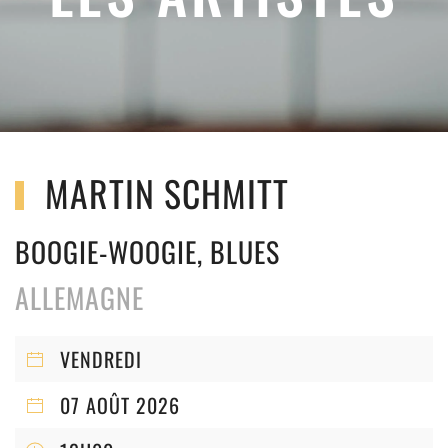
MARTIN SCHMITT
BOOGIE-WOOGIE, BLUES
ALLEMAGNE
VENDREDI
07 AOÛT 2026