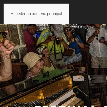
Accéder au contenu principal