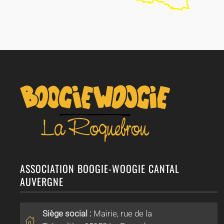
ASSOCIATION BOOGIE-WOOGIE CANTAL
AUVERGNE
Siège social :
Mairie, rue de la