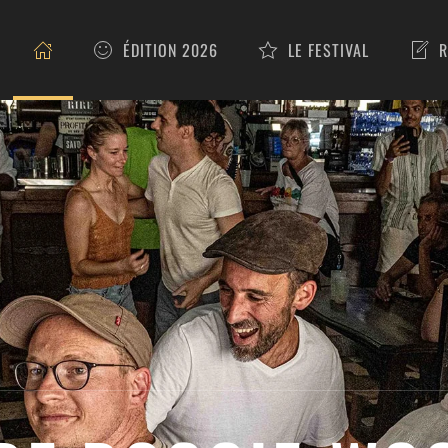
ÉDITION 2026
LE FESTIVAL
R