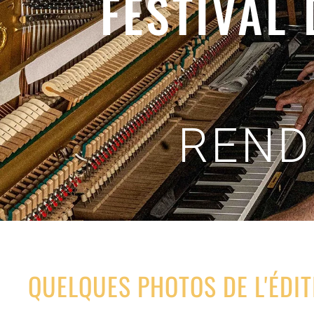
FESTIVAL
REND
QUELQUES PHOTOS DE L'ÉDIT