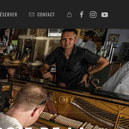
ÉSERVER
CONTACT