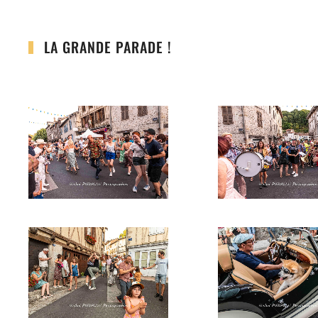
LA GRANDE PARADE !